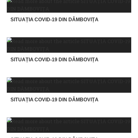
SITUAȚIA COVID-19 DIN DÂMBOVIȚA
SITUAȚIA COVID-19 DIN DÂMBOVIȚA
SITUAȚIA COVID-19 DIN DÂMBOVIȚA