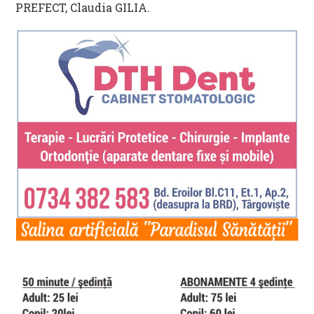
PREFECT, Claudia GILIA.