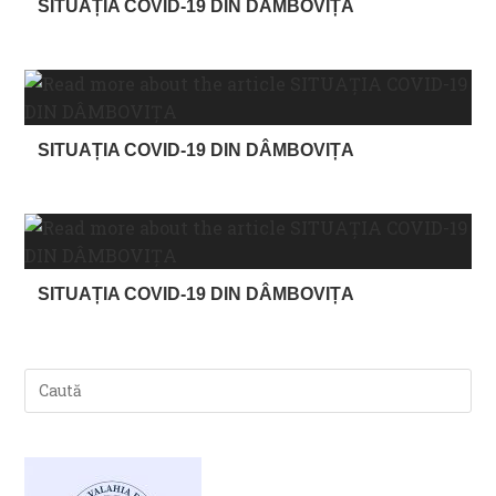
SITUAȚIA COVID-19 DIN DÂMBOVIȚA
SITUAȚIA COVID-19 DIN DÂMBOVIȚA
SITUAȚIA COVID-19 DIN DÂMBOVIȚA