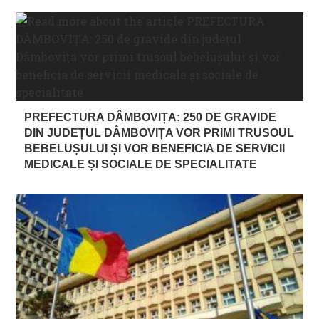
PREFECTURA DÂMBOVIȚA: 250 DE GRAVIDE
DIN JUDEȚUL DÂMBOVIȚA VOR PRIMI TRUSOUL
BEBELUȘULUI ȘI VOR BENEFICIA DE SERVICII
MEDICALE ȘI SOCIALE DE SPECIALITATE