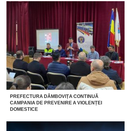
PREFECTURA DÂMBOVIȚA CONTINUĂ
CAMPANIA DE PREVENIRE A VIOLENȚEI
DOMESTICE