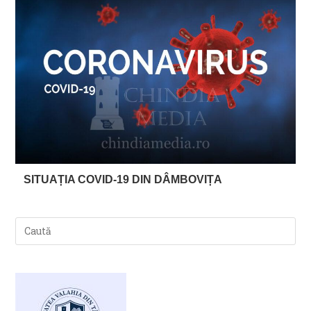
SITUAȚIA COVID-19 DIN DÂMBOVIȚA