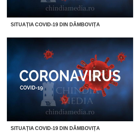
SITUAȚIA COVID-19 DIN DÂMBOVIȚA
SITUAȚIA COVID-19 DIN DÂMBOVIȚA