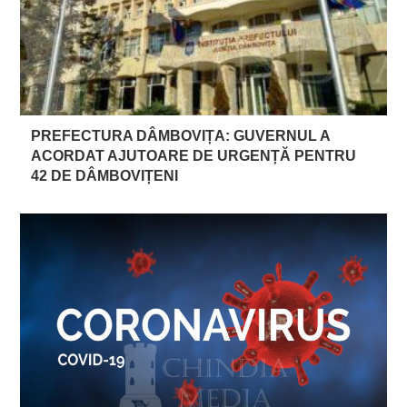
PREFECTURA DÂMBOVIȚA: GUVERNUL A
ACORDAT AJUTOARE DE URGENȚĂ PENTRU
42 DE DÂMBOVIȚENI