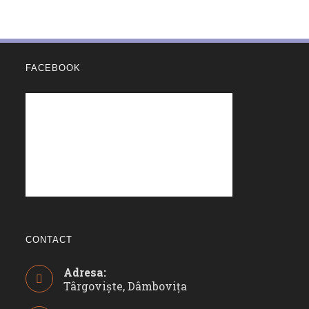
FACEBOOK
CONTACT
Adresa:
Târgoviște, Dâmbovița