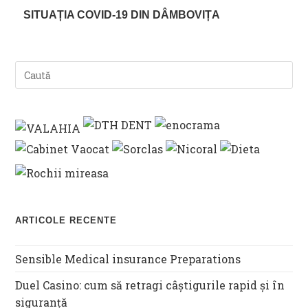
SITUAȚIA COVID-19 DIN DÂMBOVIȚA
ARTICOLE RECENTE
Sensible Medical insurance Preparations
Duel Casino: cum să retragi câștigurile rapid și în
siguranță