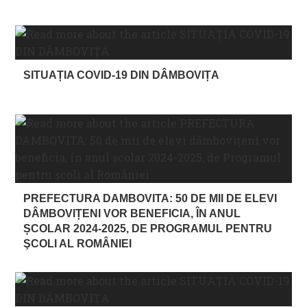
SITUAȚIA COVID-19 DIN DÂMBOVIȚA
PREFECTURA DAMBOVITA: 50 DE MII DE ELEVI
DÂMBOVIȚENI VOR BENEFICIA, ÎN ANUL
ȘCOLAR 2024-2025, DE PROGRAMUL PENTRU
ŞCOLI AL ROMÂNIEI