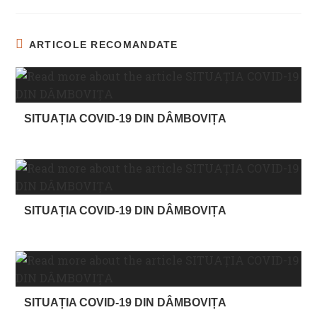
ARTICOLE RECOMANDATE
SITUAȚIA COVID-19 DIN DÂMBOVIȚA
SITUAȚIA COVID-19 DIN DÂMBOVIȚA
SITUAȚIA COVID-19 DIN DÂMBOVIȚA