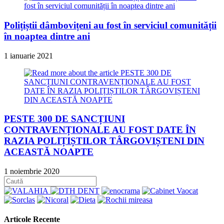
Polițiștii dâmbovițeni au fost în serviciul comunității
în noaptea dintre ani
1 ianuarie 2021
PESTE 300 DE SANCȚIUNI
CONTRAVENȚIONALE AU FOST DATE ÎN
RAZIA POLIȚIȘTILOR TÂRGOVIȘTENI DIN
ACEASTĂ NOAPTE
1 noiembrie 2020
Articole Recente