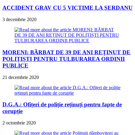
ACCIDENT GRAV CU 5 VICTIME LA SERDANU
3 decembrie 2020
MORENI: BĂRBAT DE 39 DE ANI REȚINUT DE
POLIȚIȘTI PENTRU TULBURAREA ORDINII
PUBLICE
21 decembrie 2020
D.G.A.: Ofițeri de poliție reținuți pentru fapte de
corupție
2 octombrie 2020