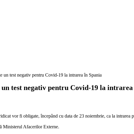
e un test negativ pentru Covid-19 la intrarea
dicat vor fi obligate, începând cu data de 23 noiembrie, ca la intrarea p
ă Ministerul Afacerilor Externe.