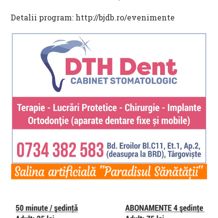
Detalii program: http://bjdb.ro/evenimente