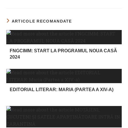
ARTICOLE RECOMANDATE
FNGCIMM: START LA PROGRAMUL NOUA CASĂ
2024
EDITORIAL LITERAR: MARIA (PARTEA A XIV-A)