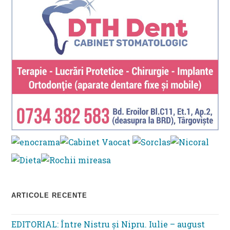
ARTICOLE RECENTE
EDITORIAL: Între Nistru şi Nipru. Iulie – august