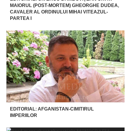
MAIORUL (POST-MORTEM) GHEORGHE DUDEA,
CAVALER AL ORDINULUI MIHAI VITEAZUL-
PARTEA I
EDITORIAL: AFGANISTAN-CIMITIRUL
IMPERIILOR