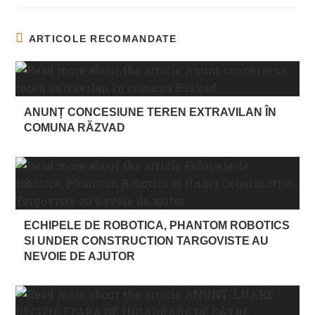
ARTICOLE RECOMANDATE
ANUNȚ CONCESIUNE TEREN EXTRAVILAN ÎN
COMUNA RĂZVAD
ECHIPELE DE ROBOTICA, PHANTOM ROBOTICS
SI UNDER CONSTRUCTION TARGOVISTE AU
NEVOIE DE AJUTOR