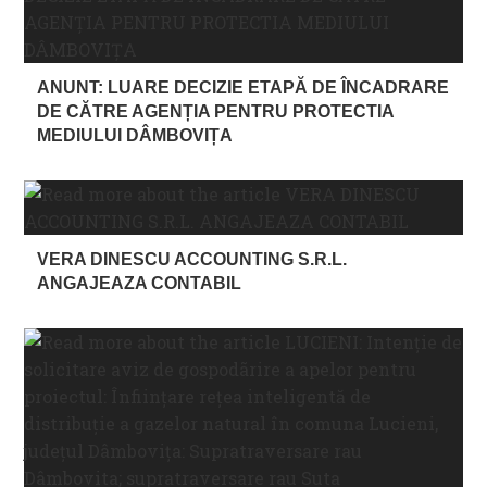
ANUNT: LUARE DECIZIE ETAPĂ DE ÎNCADRARE
DE CĂTRE AGENȚIA PENTRU PROTECTIA
MEDIULUI DÂMBOVIȚA
VERA DINESCU ACCOUNTING S.R.L.
ANGAJEAZA CONTABIL