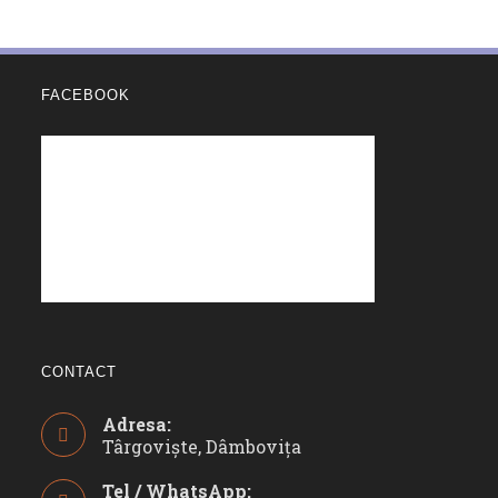
FACEBOOK
CONTACT
Adresa:
Târgoviște, Dâmbovița
Tel / WhatsApp: