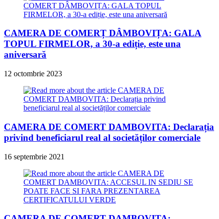
CAMERA DE COMERȚ DÂMBOVIȚA: GALA
TOPUL FIRMELOR, a 30-a ediție, este una
aniversară
12 octombrie 2023
CAMERA DE COMERT DAMBOVITA: Declarația
privind beneficiarul real al societăților comerciale
16 septembrie 2021
CAMERA DE COMERT DAMBOVITA: