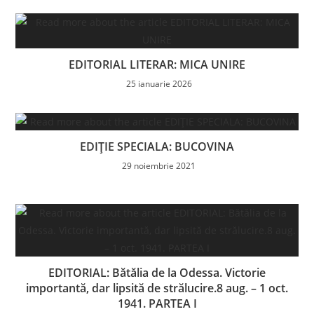
EDITORIAL LITERAR: MICA UNIRE
25 ianuarie 2026
EDIȚIE SPECIALA: BUCOVINA
29 noiembrie 2021
EDITORIAL: Bătălia de la Odessa. Victorie
importantă, dar lipsită de strălucire.8 aug. – 1 oct.
1941. PARTEA I