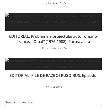
6 octombrie 2025
EDITORIAL: Problemele proiectului auto româno-
francez „Oltcit” (1976-1988). Partea a II-a
11 octombrie 2024
EDITORIAL: FILE DE RAZBOI RUSO-RUS. Episodul
II
10 mai 2022
Search this website