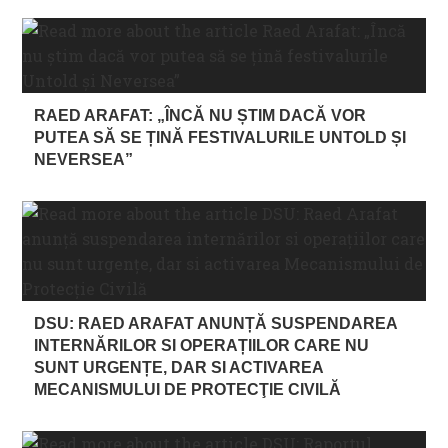
RAED ARAFAT: „ÎNCĂ NU ȘTIM DACĂ VOR
PUTEA SĂ SE ȚINĂ FESTIVALURILE UNTOLD ȘI
NEVERSEA”
DSU: RAED ARAFAT ANUNȚĂ SUSPENDAREA
INTERNĂRILOR SI OPERAȚIILOR CARE NU
SUNT URGENȚE, DAR SI ACTIVAREA
MECANISMULUI DE PROTECŢIE CIVILĂ