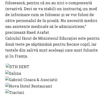
folosească, pentru că nu au nici o componentă
invazivă. Deci se va stabili un instructaj, un mod
de informare cum se folosesc și se vor folosi de
către personalul de la școală. Nu necesită medici
sau asistente medicale să le administreze,”
precizează Raed Arafat.
Calculul făcut de Ministerul Educației este pentru
două teste pe săptămână pentru fiecare copil, iar
testele din salivă sunt aceleași care sunt folosite
și în Franța.