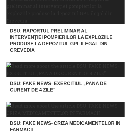
DSU: RAPORTUL PRELIMINAR AL
INTERVENȚIEI POMPIERILOR LA EXPLOZIILE
PRODUSE LA DEPOZITUL GPL ILEGAL DIN
CREVEDIA
DSU: FAKE NEWS- EXERCITIUL „PANA DE
CURENT DE 4 ZILE”
DSU: FAKE NEWS- CRIZA MEDICAMENTELOR IN
FARMACII