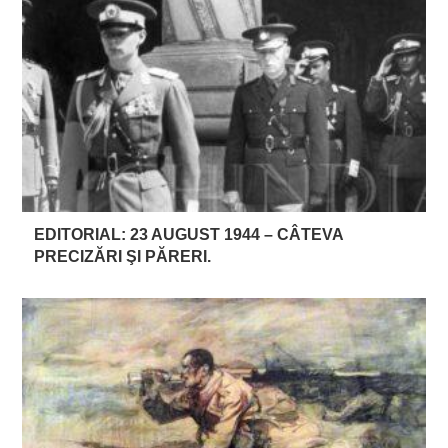
EDITORIAL: 23 AUGUST 1944 – CÂTEVA
PRECIZĂRI ŞI PĂRERI.