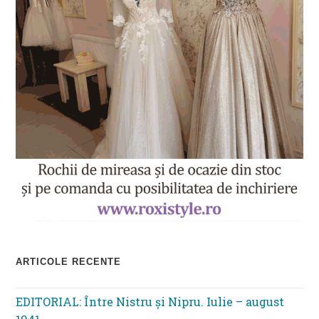
ARTICOLE RECENTE
EDITORIAL: Între Nistru şi Nipru. Iulie – august