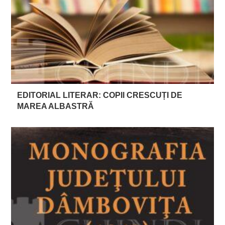
EDITORIAL LITERAR: COPII CRESCUȚI DE
MAREA ALBASTRĂ