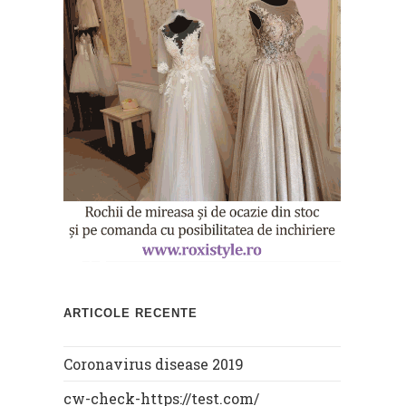
ARTICOLE RECENTE
Coronavirus disease 2019
cw-check-https://test.com/