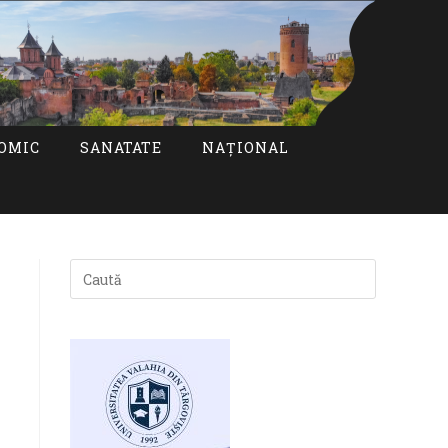
OMIC
SANATATE
NAȚIONAL