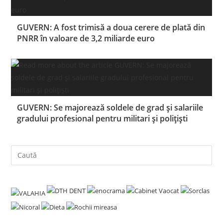
GUVERN: A fost trimisă a doua cerere de plată din
PNRR în valoare de 3,2 miliarde euro
GUVERN: Se majorează soldele de grad şi salariile
gradului profesional pentru militari şi poliţişti