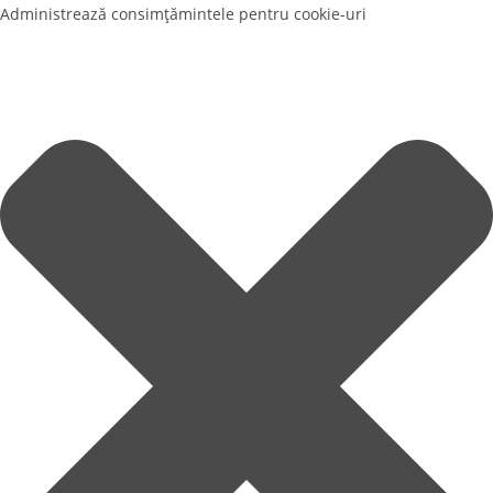
Administrează consimțămintele pentru cookie-uri