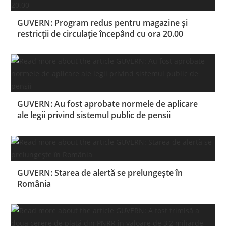
GUVERN: Program redus pentru magazine şi
restricţii de circulaţie începând cu ora 20.00
GUVERN: Au fost aprobate normele de aplicare
ale legii privind sistemul public de pensii
GUVERN: Starea de alertă se prelungește în
România