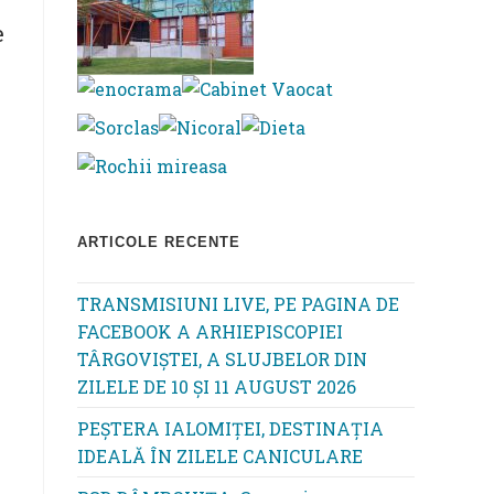
e
ARTICOLE RECENTE
TRANSMISIUNI LIVE, PE PAGINA DE
FACEBOOK A ARHIEPISCOPIEI
TÂRGOVIȘTEI, A SLUJBELOR DIN
ZILELE DE 10 ȘI 11 AUGUST 2026
PEȘTERA IALOMIȚEI, DESTINAȚIA
IDEALĂ ÎN ZILELE CANICULARE