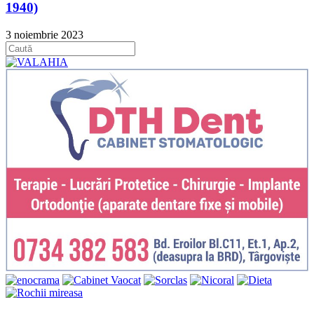
1940)
3 noiembrie 2023