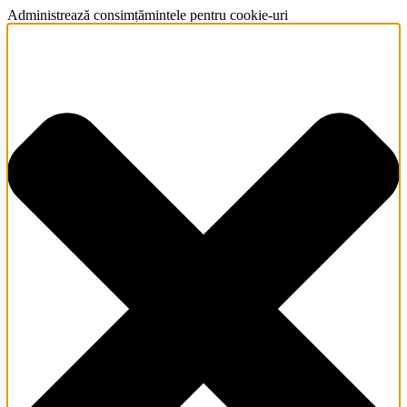
Administrează consimțămintele pentru cookie-uri