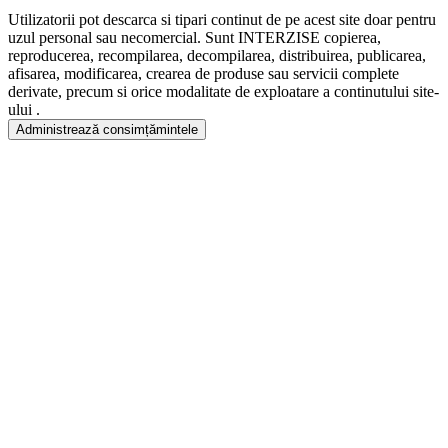
Utilizatorii pot descarca si tipari continut de pe acest site doar pentru
uzul personal sau necomercial. Sunt INTERZISE copierea,
reproducerea, recompilarea, decompilarea, distribuirea, publicarea,
afisarea, modificarea, crearea de produse sau servicii complete
derivate, precum si orice modalitate de exploatare a continutului site-
ului .
Administrează consimțămintele