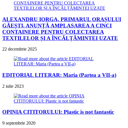
ALEXANDRU IORGA, PRIMARUL ORAȘULUI
GĂEȘTI, ANUNȚĂ AMPLASAREA A CINCI
CONTAINERE PENTRU COLECTAREA
TEXTILELOR ȘI A ÎNCĂLȚĂMINTEI UZATE
22 decembrie 2025
EDITORIAL LITERAR: Maria (Partea a VII-a)
2 iulie 2023
OPINIA CITITORULUI: Plastic is not fantastic
9 septembrie 2020