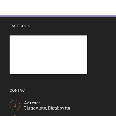
FACEBOOK
CONTACT
Adresa:
Târgoviște, Dâmbovița