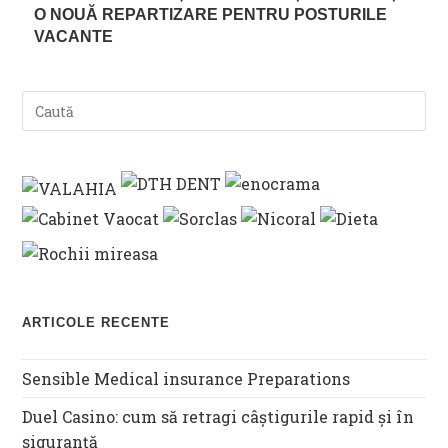
O NOUĂ REPARTIZARE PENTRU POSTURILE
VACANTE
ARTICOLE RECENTE
Sensible Medical insurance Preparations
Duel Casino: cum să retragi câștigurile rapid și în
siguranță