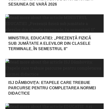
SESIUNEA DE VARĂ 2026
MINISTRUL EDUCATIEI: „PREZENŢĂ FIZICĂ
SUB JUMĂTATE A ELEVILOR DIN CLASELE
TERMINALE, ÎN SEMESTRUL II”
ISJ DÂMBOVIȚA: ETAPELE CARE TREBUIE
PARCURSE PENTRU COMPLETAREA NORMEI
DIDACTICE