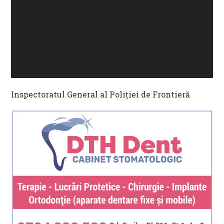
Inspectoratul General al Poliţiei de Frontieră