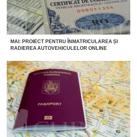
MAI: PROIECT PENTRU ÎNMATRICULAREA ȘI
RADIEREA AUTOVEHICULELOR ONLINE