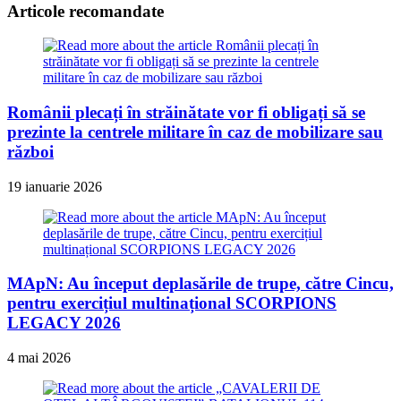
Articole recomandate
Românii plecați în străinătate vor fi obligați să se
prezinte la centrele militare în caz de mobilizare sau
război
19 ianuarie 2026
MApN: Au început deplasările de trupe, către Cincu,
pentru exercițiul multinațional SCORPIONS
LEGACY 2026
4 mai 2026