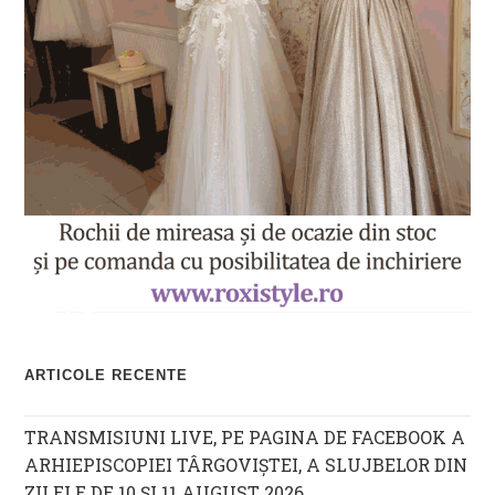
ARTICOLE RECENTE
TRANSMISIUNI LIVE, PE PAGINA DE FACEBOOK A
ARHIEPISCOPIEI TÂRGOVIȘTEI, A SLUJBELOR DIN
ZILELE DE 10 ȘI 11 AUGUST 2026