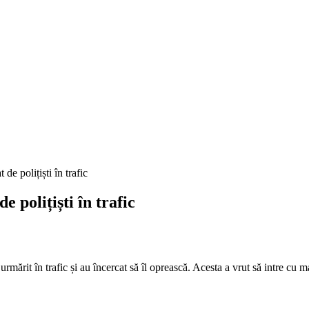
 polițiști în trafic
rmărit în trafic și au încercat să îl oprească. Acesta a vrut să intre cu 