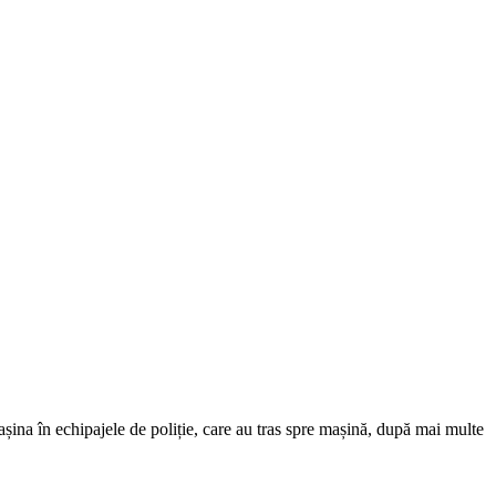
mașina în echipajele de poliție, care au tras spre mașină, după mai multe