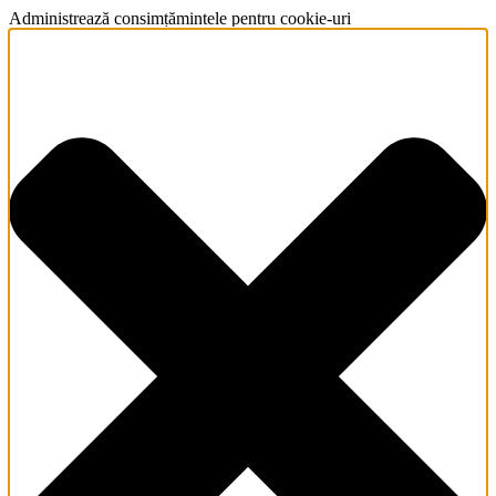
Administrează consimțămintele pentru cookie-uri