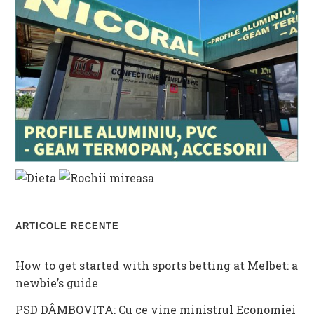
ARTICOLE RECENTE
How to get started with sports betting at Melbet: a
newbie’s guide
PSD DÂMBOVIȚA: Cu ce vine ministrul Economiei