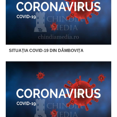
SITUAȚIA COVID-19 DIN DÂMBOVIȚA