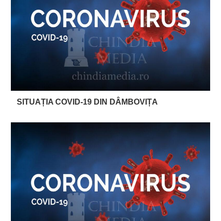
SITUAȚIA COVID-19 DIN DÂMBOVIȚA