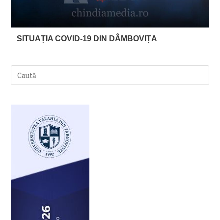
SITUAȚIA COVID-19 DIN DÂMBOVIȚA