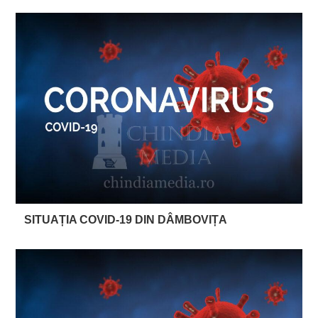
SITUAȚIA COVID-19 DIN DÂMBOVIȚA