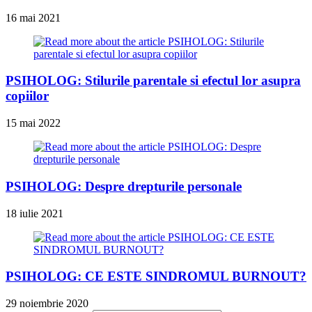
16 mai 2021
PSIHOLOG: Stilurile parentale si efectul lor asupra
copiilor
15 mai 2022
PSIHOLOG: Despre drepturile personale
18 iulie 2021
PSIHOLOG: CE ESTE SINDROMUL BURNOUT?
29 noiembrie 2020