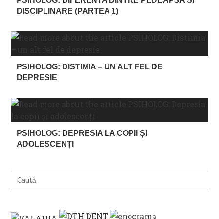
PSIHOLOG: DIFERENTA DINTRE PEDEAPSA SI
DISCIPLINARE (PARTEA 1)
PSIHOLOG: DISTIMIA – UN ALT FEL DE
DEPRESIE
PSIHOLOG: DEPRESIA LA COPII ȘI
ADOLESCENȚI