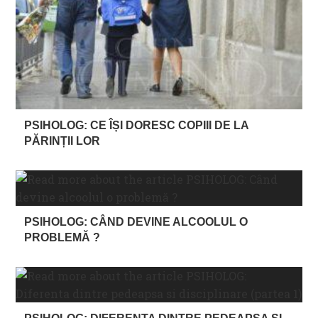
PSIHOLOG: CE ÎȘI DORESC COPIII DE LA
PĂRINȚII LOR
PSIHOLOG: CÂND DEVINE ALCOOLUL O
PROBLEMĂ ?