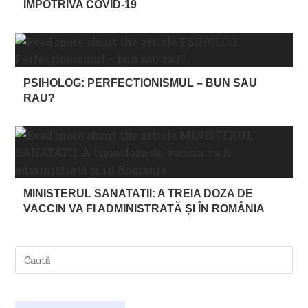
ÎMPOTRIVA COVID-19
PSIHOLOG: PERFECTIONISMUL – BUN SAU
RAU?
MINISTERUL SANATATII: A TREIA DOZA DE
VACCIN VA FI ADMINISTRATĂ ȘI ÎN ROMÂNIA