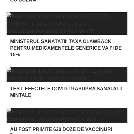
MINISTERUL SANATATII: TAXA CLAWBACK
PENTRU MEDICAMENTELE GENERICE VA FI DE
15%
TEST: EFECTELE COVID-19 ASUPRA SANATATII
MINTALE
AU FOST PRIMITE 620 DOZE DE VACCINURI