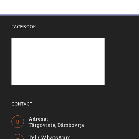
FACEBOOK
CONTACT
Adresa:
Târgoviște, Dâmbovița
Tel / WhatsApp: