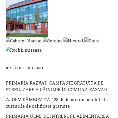
ARTICOLE RECENTE
PRIMĂRIA RĂZVAD: CAMPANIE GRATUITĂ DE
STERILIZARE A CÂINILOR ÎN COMUNA RĂZVAD
AJOFM DÂMBOVIȚA: 123 de locuri disponibile la
cursurile de calificare gratuite
PRIMARIA ULMI: DE INTRERUPE ALIMENTAREA