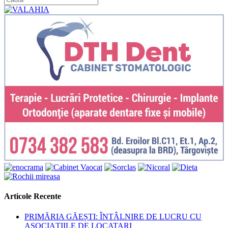
Articole Recente
PRIMĂRIA GĂEȘTI: ÎNTÂLNIRE DE LUCRU CU
ASOCIAȚIILE DE LOCATARI