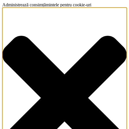
Administrează consimțămintele pentru cookie-uri