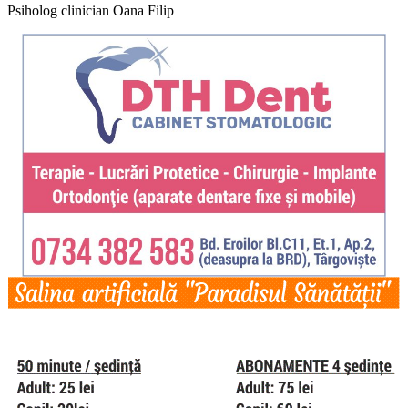
Psiholog clinician Oana Filip