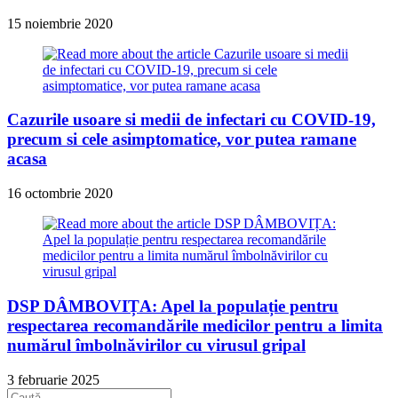
15 noiembrie 2020
Cazurile usoare si medii de infectari cu COVID-19,
precum si cele asimptomatice, vor putea ramane
acasa
16 octombrie 2020
DSP DÂMBOVIȚA: Apel la populație pentru
respectarea recomandările medicilor pentru a limita
numărul îmbolnăvirilor cu virusul gripal
3 februarie 2025