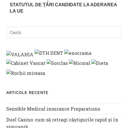
STATUTUL DE ȚĂRI CANDIDATE LA ADERAREA
LA UE
ARTICOLE RECENTE
Sensible Medical insurance Preparations
Duel Casino: cum să retragi câștigurile rapid și în
siguranță