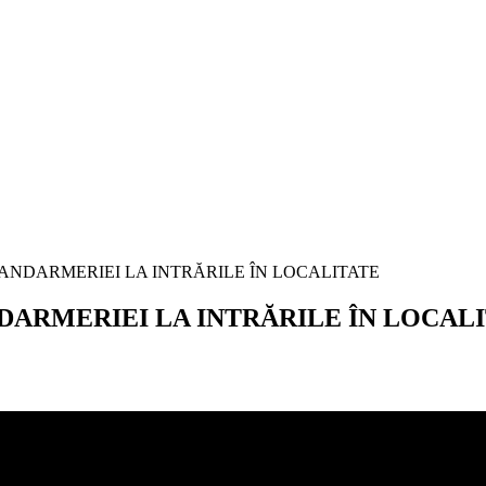
NDARMERIEI LA INTRĂRILE ÎN LOCAL