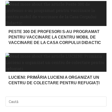
PESTE 300 DE PROFESORI S-AU PROGRAMAT
PENTRU VACCINARE LA CENTRU MOBIL DE
VACCINARE DE LA CASA CORPULUI DIDACTIC
LUCIENI: PRIMĂRIA LUCIENI A ORGANIZAT UN
CENTRU DE COLECTARE PENTRU REFUGIAȚI