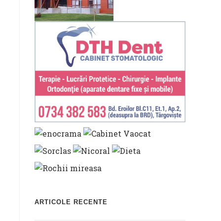
ARTICOLE RECENTE