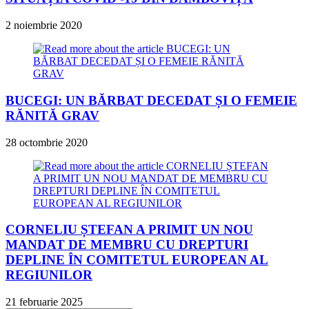
2 noiembrie 2020
BUCEGI: UN BĂRBAT DECEDAT ȘI O FEMEIE
RĂNITĂ GRAV
28 octombrie 2020
CORNELIU ȘTEFAN A PRIMIT UN NOU
MANDAT DE MEMBRU CU DREPTURI
DEPLINE ÎN COMITETUL EUROPEAN AL
REGIUNILOR
21 februarie 2025