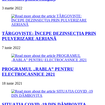
3 martie 2022
TÂRGOVIȘTE: ÎNCEPE DEZINSECȚIA PRIN
PULVERIZARE AERIANĂ
7 iunie 2022
PROGRAMUL „RABLA” PENTRU
ELECTROCASNICE 2021
18 iunie 2021
SITUAȚIA COVID -19 DIN DÂMBOVIȚA