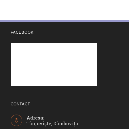
FACEBOOK
CONTACT
Adresa:
Târgoviște, Dâmbovița