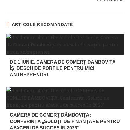
ARTICOLE RECOMANDATE
DE 1 IUNIE, CAMERA DE COMERȚ DÂMBOVIȚA
ÎȘI DESCHIDE PORȚILE PENTRU MICII
ANTREPRENORI
CAMERA DE COMERȚ DÂMBOVIȚA:
CONFERINȚA „SOLUȚII DE FINANȚARE PENTRU
AFACERI DE SUCCES ÎN 2023”