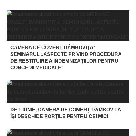
CAMERA DE COMERȚ DÂMBOVIŢA:
SEMINARUL „ASPECTE PRIVIND PROCEDURA
DE RESTITUIRE A INDEMNIZAȚIILOR PENTRU
CONCEDII MEDICALE”
DE 1 IUNIE, CAMERA DE COMERȚ DÂMBOVIȚA
ÎȘI DESCHIDE PORȚILE PENTRU CEI MICI