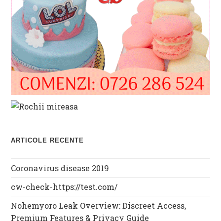
ARTICOLE RECENTE
Coronavirus disease 2019
cw-check-https://test.com/
Nohemyoro Leak Overview: Discreet Access,
Premium Features & Privacy Guide