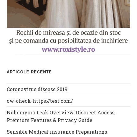
ARTICOLE RECENTE
Coronavirus disease 2019
cw-check-https://test.com/
Nohemyoro Leak Overview: Discreet Access,
Premium Features & Privacy Guide
Sensible Medical insurance Preparations