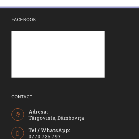
FACEBOOK
CONTACT
Adresa:
Târgoviște, Dâmbovița
Tel / WhatsApp:
0770 726 797