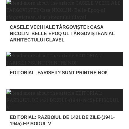
CASELE VECHI ALE TÂRGOVIȘTEI: CASA
NICOLIN- BELLE-EPOQ-UL TÂRGOVIȘTEAN AL
ARHITECTULUI CLAVEL
EDITORIAL: FARISEII ? SUNT PRINTRE NOI!
EDITORIAL: RAZBOIUL DE 1421 DE ZILE-(1941-
1945)-EPISODUL V