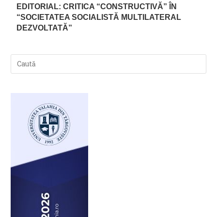
EDITORIAL: CRITICA “CONSTRUCTIVĂ” ÎN
“SOCIETATEA SOCIALISTĂ MULTILATERAL
DEZVOLTATĂ”