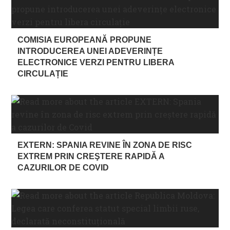
COMISIA EUROPEANĂ PROPUNE
INTRODUCEREA UNEI ADEVERINȚE
ELECTRONICE VERZI PENTRU LIBERA
CIRCULAȚIE
EXTERN: SPANIA REVINE ÎN ZONA DE RISC
EXTREM PRIN CREŞTERE RAPIDĂ A
CAZURILOR DE COVID