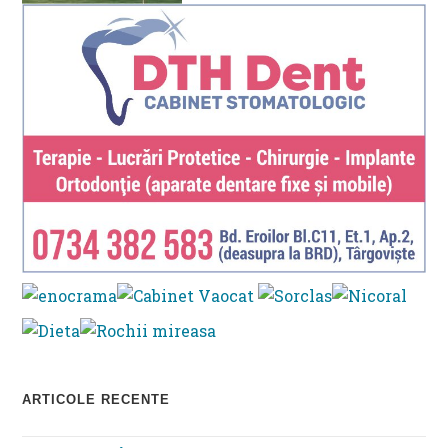
ARTICOLE RECENTE