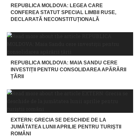
REPUBLICA MOLDOVA: LEGEA CARE
CONFEREA STATUT SPECIAL LIMBII RUSE,
DECLARATĂ NECONSTITUȚIONALĂ
REPUBLICA MOLDOVA: MAIA SANDU CERE
INVESTIȚII PENTRU CONSOLIDAREA APĂRĂRII
ȚĂRII
EXTERN: GRECIA SE DESCHIDE DE LA
JUMĂTATEA LUNII APRILIE PENTRU TURIŞTII
ROMÂNI