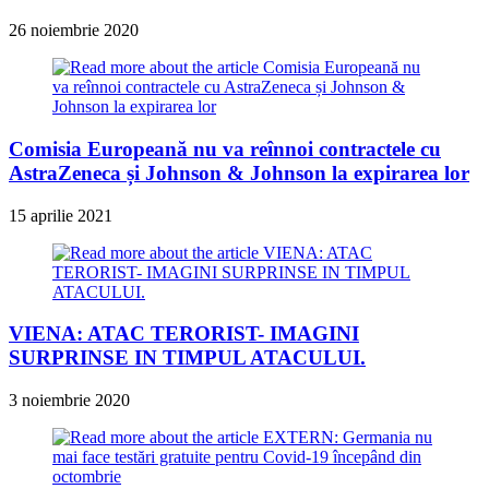
26 noiembrie 2020
Comisia Europeană nu va reînnoi contractele cu
AstraZeneca și Johnson & Johnson la expirarea lor
15 aprilie 2021
VIENA: ATAC TERORIST- IMAGINI
SURPRINSE IN TIMPUL ATACULUI.
3 noiembrie 2020