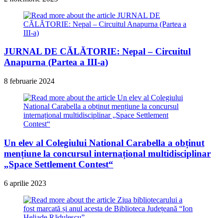
JURNAL DE CĂLĂTORIE: Nepal – Circuitul
Anapurna (Partea a III-a)
8 februarie 2024
Un elev al Colegiului National Carabella a obținut
mențiune la concursul internațional multidisciplinar
„Space Settlement Contest“
6 aprilie 2023