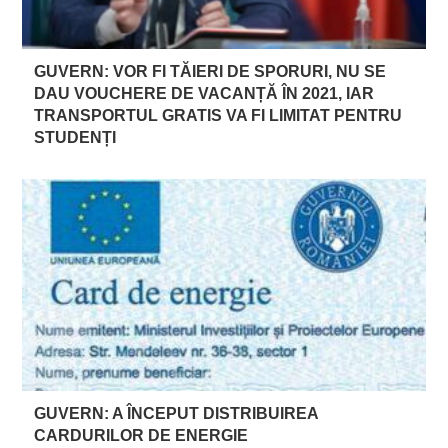
GUVERN: VOR FI TĂIERI DE SPORURI, NU SE
DAU VOUCHERE DE VACANȚĂ ÎN 2021, IAR
TRANSPORTUL GRATIS VA FI LIMITAT PENTRU
STUDENȚI
GUVERN: A ÎNCEPUT DISTRIBUIREA
CARDURILOR DE ENERGIE