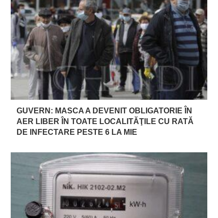
GUVERN: MASCA A DEVENIT OBLIGATORIE ÎN
AER LIBER ÎN TOATE LOCALITĂŢILE CU RATĂ
DE INFECTARE PESTE 6 LA MIE