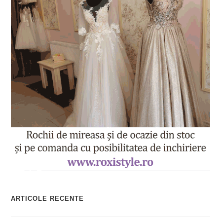
ARTICOLE RECENTE