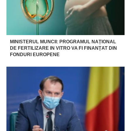
MINISTERUL MUNCII: PROGRAMUL NAȚIONAL
DE FERTILIZARE IN VITRO VA FI FINANȚAT DIN
FONDURI EUROPENE