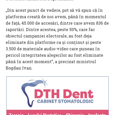
„Din acest punct de vedere, pot să vă spun că în
platforma creată de noi avem, până în momentul
de faţă, 45.000 de accesări, dintre care avem 836 de
raportări. Dintre acestea, peste 50%, care fac
obiectul campaniei electorale, au fost deja
eliminate din platforme ca şi conţinut şi peste
3.500 de materiale audio-video care puneau în
pericol integritatea alegerilor au fost eliminate
până în acest moment”, a precizat ministrul
Bogdan Ivan.