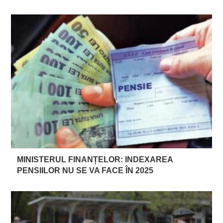
MINISTERUL FINANȚELOR: INDEXAREA
PENSIILOR NU SE VA FACE ÎN 2025