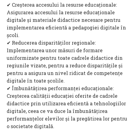
✔ Creșterea accesului la resurse educaționale:
Asigurarea accesului la resurse educaționale
digitale și materiale didactice necesare pentru
implementarea eficientă a pedagogiei digitale în
școli.
✔ Reducerea disparităților regionale:
Implementarea unor măsuri de formare
uniformizate pentru toate cadrele didactice din
regiunile vizate, pentru a reduce disparitățile și
pentru a asigura un nivel ridicat de competențe
digitale în toate școlile.
✔ Îmbunătățirea performanței educaționale:
Creșterea calității educației oferite de cadrele
didactice prin utilizarea eficientă a tehnologiilor
digitale, ceea ce va duce la îmbunătățirea
performanțelor elevilor și la pregătirea lor pentru
o societate digitală.