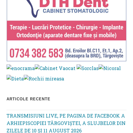
ARTICOLE RECENTE
TRANSMISIUNI LIVE, PE PAGINA DE FACEBOOK A
ARHIEPISCOPIEI TÂRGOVIȘTEI, A SLUJBELOR DIN
ZILELE DE 10 ȘI 11 AUGUST 2026