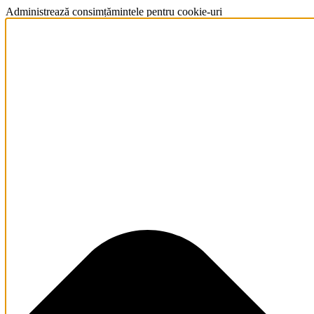
Administrează consimțămintele pentru cookie-uri