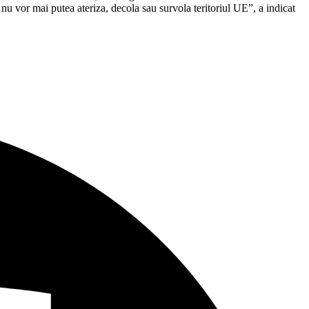
nu vor mai putea ateriza, decola sau survola teritoriul UE”, a indicat