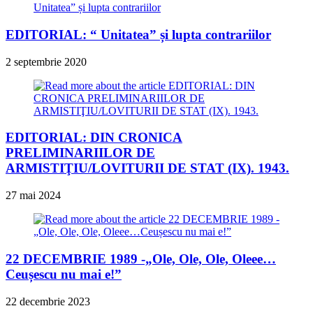
EDITORIAL: “ Unitatea” și lupta contrariilor
2 septembrie 2020
EDITORIAL: DIN CRONICA
PRELIMINARIILOR DE
ARMISTIŢIU/LOVITURII DE STAT (IX). 1943.
27 mai 2024
22 DECEMBRIE 1989 -„Ole, Ole, Ole, Oleee…
Ceușescu nu mai e!”
22 decembrie 2023