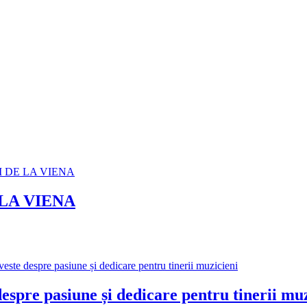
LA VIENA
e pasiune și dedicare pentru tinerii muz