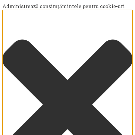
Administrează consimțămintele pentru cookie-uri