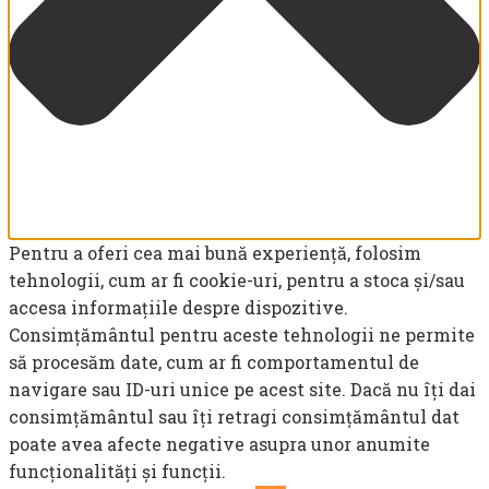
Pentru a oferi cea mai bună experiență, folosim
tehnologii, cum ar fi cookie-uri, pentru a stoca și/sau
accesa informațiile despre dispozitive.
Consimțământul pentru aceste tehnologii ne permite
să procesăm date, cum ar fi comportamentul de
navigare sau ID-uri unice pe acest site. Dacă nu îți dai
consimțământul sau îți retragi consimțământul dat
poate avea afecte negative asupra unor anumite
funcționalități și funcții.