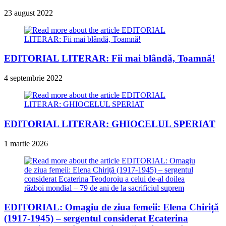
23 august 2022
EDITORIAL LITERAR: Fii mai blândă, Toamnă!
4 septembrie 2022
EDITORIAL LITERAR: GHIOCELUL SPERIAT
1 martie 2026
EDITORIAL: Omagiu de ziua femeii: Elena Chiriță
(1917-1945) – sergentul considerat Ecaterina