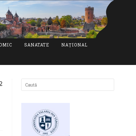
OMIC
SANATATE
NAȚIONAL