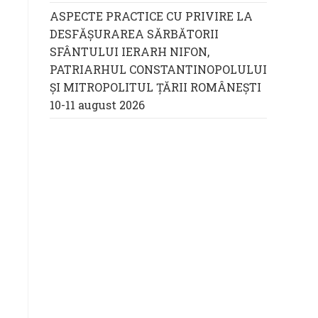
ASPECTE PRACTICE CU PRIVIRE LA
DESFĂȘURAREA SĂRBĂTORII
SFÂNTULUI IERARH NIFON,
PATRIARHUL CONSTANTINOPOLULUI
ŞI MITROPOLITUL ȚĂRII ROMÂNEȘTI
10-11 august 2026