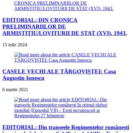
EDITORIAL: DIN CRONICA
PRELIMINARIILOR DE
ARMISTIŢIU/LOVITURII DE STAT (XVI). 1943.
15 iulie 2024
CASELE VECHI ALE TÂRGOVIȘTEI: Casa
Augustin Ionescu
6 martie 2021
EDITORIAL: Din tranșeele Regimentelor românești