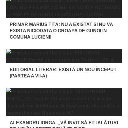
PRIMAR MARIUS TITA: NU A EXISTAT SI NU VA
EXISTA NICIODATA O GROAPA DE GUNOI IN
COMUNA LUCIENI!
EDITORIAL LITERAR: EXISTĂ UN NOU ÎNCEPUT
(PARTEA A VII-A)
ALEXANDRU IORGA: „VĂ INVIT SĂ FIȚI ALĂTURI